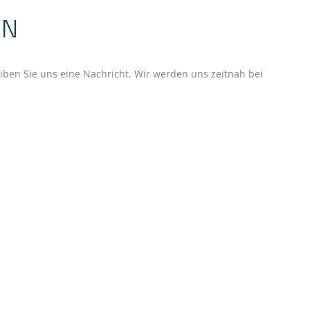
EN
en Sie uns eine Nachricht. Wir werden uns zeitnah bei