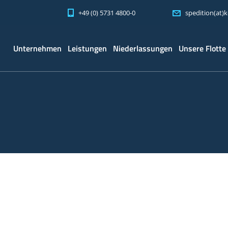
+49 (0) 5731 4800-0
spedition(at)
Unternehmen
Leistungen
Niederlassungen
Unsere Flotte