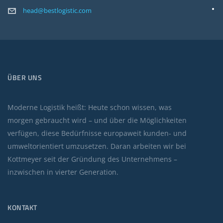
head@bestlogistic.com
ÜBER UNS
Moderne Logistik heißt: Heute schon wissen, was
morgen gebraucht wird – und über die Möglichkeiten
verfügen, diese Bedürfnisse europaweit kunden- und
umweltorientiert umzusetzen. Daran arbeiten wir bei
Kottmeyer seit der Gründung des Unternehmens –
inzwischen in vierter Generation.
KONTAKT