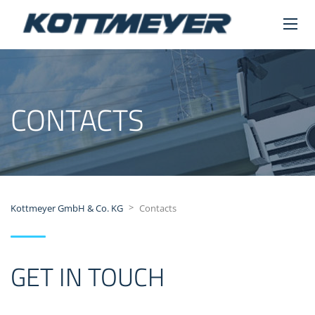
CONTACTS
>
Kottmeyer GmbH & Co. KG
Contacts
GET IN TOUCH