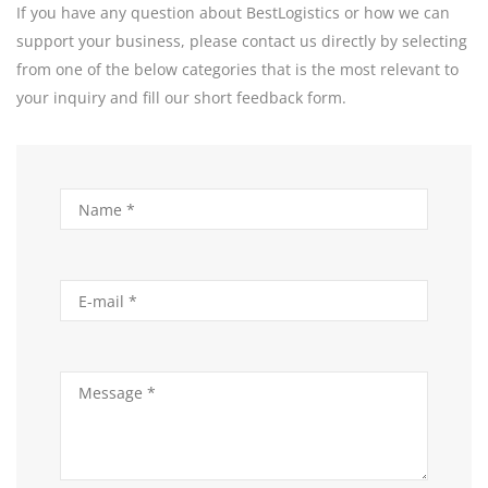
If you have any question about BestLogistics or how we can
support your business, please contact us directly by selecting
from one of the below categories that is the most relevant to
your inquiry and fill our short feedback form.