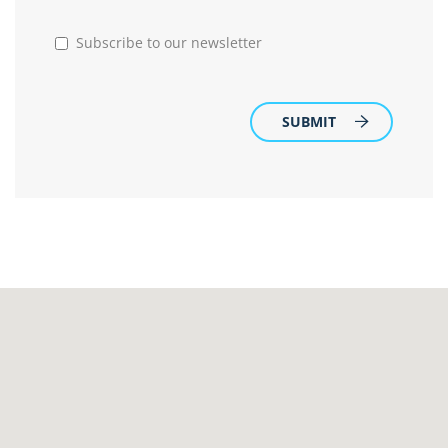
Subscribe to our newsletter
SUBMIT